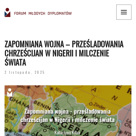
ZAPOMNIANA WOJNA – PRZEŚLADOWANIA
CHRZEŚCIJAN W NIGERII I MILCZENIE
ŚWIATA
2 listopada, 2025