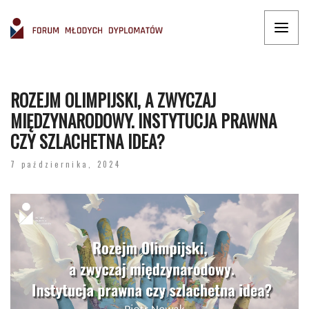
ROZEJM OLIMPIJSKI, A ZWYCZAJ
MIĘDZYNARODOWY. INSTYTUCJA PRAWNA
CZY SZLACHETNA IDEA?
7 października, 2024