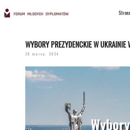
Stron
WYBORY PREZYDENCKIE W UKRAINIE W
29 marca, 2024