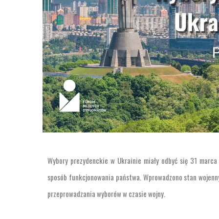
Wybory prezydenckie w Ukrainie miały odbyć się 31 marca
sposób funkcjonowania państwa. Wprowadzono stan wojenny,
przeprowadzania wyborów w czasie wojny.