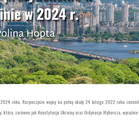
 2024 roku. Rozpoczęcie wojny na pełną skalę 24 lutego 2022 roku zmieni
 który, zarówno jak Konstytucja Ukrainy oraz Ordynacja Wyborcza, wyraźnie