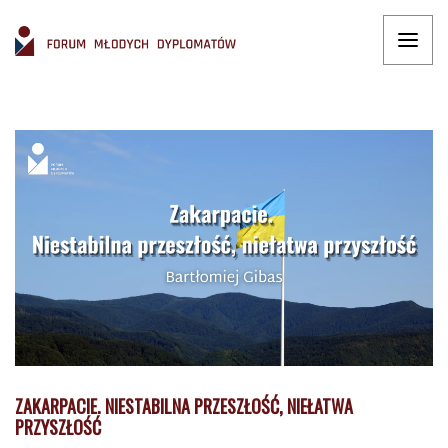
ZAKARPACIE. NIESTABILNA PRZESZŁOŚĆ, NIEŁATWA
PRZYSZŁOŚĆ