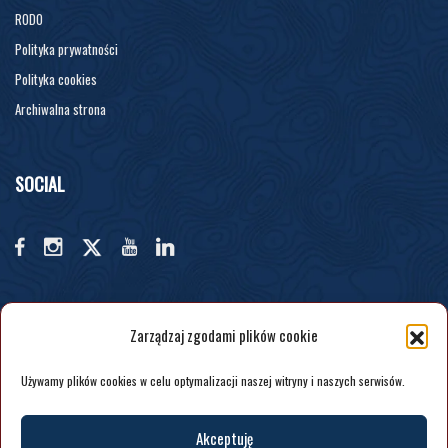
RODO
Polityka prywatności
Polityka cookies
Archiwalna strona
SOCIAL
Zarządzaj zgodami plików cookie
Używamy plików cookies w celu optymalizacji naszej witryny i naszych serwisów.
Akceptuję