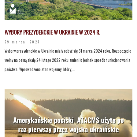
WYBORY PREZYDENCKIE W UKRAINIE W 2024 R.
29 marca, 2024
Wybory prezydenckie w Ukrainie miały odbyć się 31 marca 2024 roku. Rozpoczęcie
wojny na pełną skalę 24 lutego 2022 roku zmieniło jednak sposób funkcjonowania
państwa. Wprowadzono stan wojenny, który,...