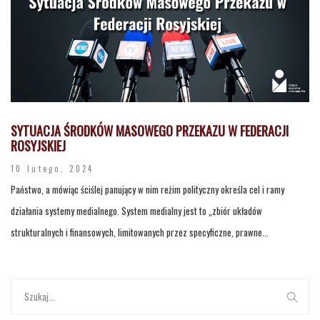
SYTUACJA ŚRODKÓW MASOWEGO PRZEKAZU W FEDERACJI
ROSYJSKIEJ
10 lutego, 2024
Państwo, a mówiąc ściślej panujący w nim reżim polityczny określa cel i ramy
działania systemy medialnego. System medialny jest to „zbiór układów
strukturalnych i finansowych, limitowanych przez specyficzne, prawne...