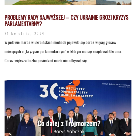
PROBLEMY RADY NAJWYŻSZEJ – CZY UKRAINIE GROZI KRYZYS
PARLAMENTARNY?
21 kwietnia, 2024
W połowie marca w ukraińskich mediach pojawiło się coraz więcej głosów
mówiących o „kryzysie parlamentarnym” w którym ma się znajdować Ukraina.
Coraz większa liczba posiedzeń miała nie odbywać się...