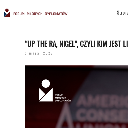
Stron
“UP THE RA, NIGEL”, CZYLI KIM JEST
5 maja, 2026