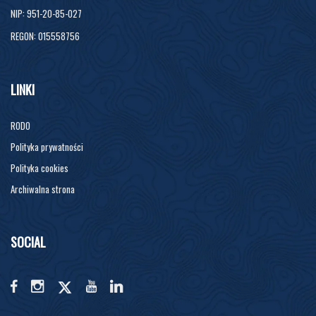
NIP: 951-20-85-027
REGON: 015558756
LINKI
RODO
Polityka prywatności
Polityka cookies
Archiwalna strona
SOCIAL