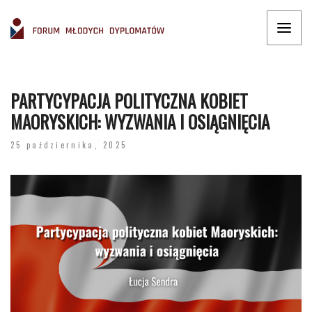
PARTYCYPACJA POLITYCZNA KOBIET
MAORYSKICH: WYZWANIA I OSIĄGNIĘCIA
25 października, 2025