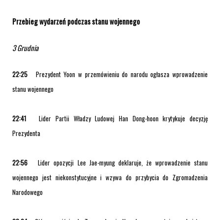
Przebieg wydarzeń podczas stanu wojennego
3 Grudnia
22:25
Prezydent Yoon w przemówieniu do narodu ogłasza wprowadzenie
stanu wojennego
22:41
Lider Partii Władzy Ludowej Han Dong-hoon krytykuje decyzję
Prezydenta
22:56
Lider opozycji Lee Jae-myung deklaruje, że wprowadzenie stanu
wojennego jest niekonstytucyjne i wzywa do przybycia do Zgromadzenia
Narodowego