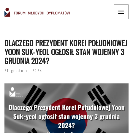
DLACZEGO PREZYDENT KOREI POŁUDNIOWEJ
YOON SUK-YEOL OGŁOSIŁ STAN WOJENNY 3
GRUDNIA 2024?
21 grudnia, 2024