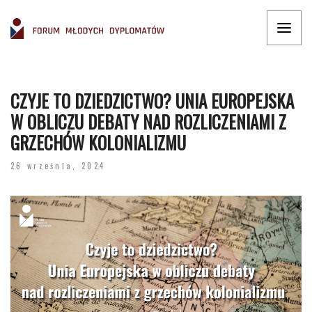
CZYJE TO DZIEDZICTWO? UNIA EUROPEJSKA
W OBLICZU DEBATY NAD ROZLICZENIAMI Z
GRZECHÓW KOLONIALIZMU
26 września, 2024