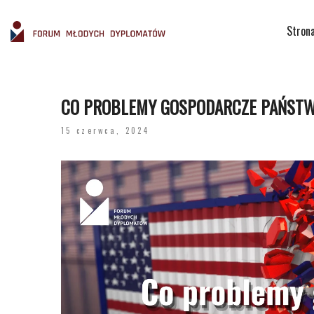
Stron
CO PROBLEMY GOSPODARCZE PAŃSTW
15 czerwca, 2024