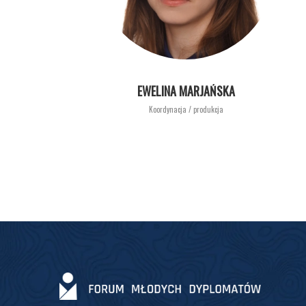
EWELINA MARJAŃSKA
Koordynacja / produkcja