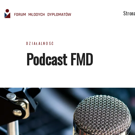
Stron
DZIAŁALNOŚĆ
Podcast FMD