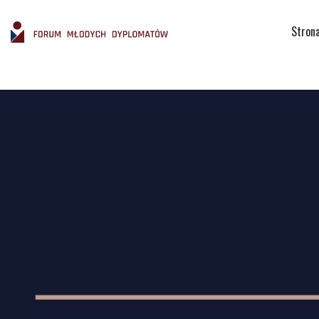
Stron